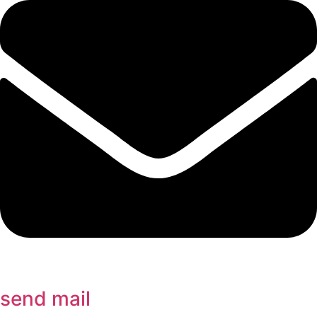
send mail