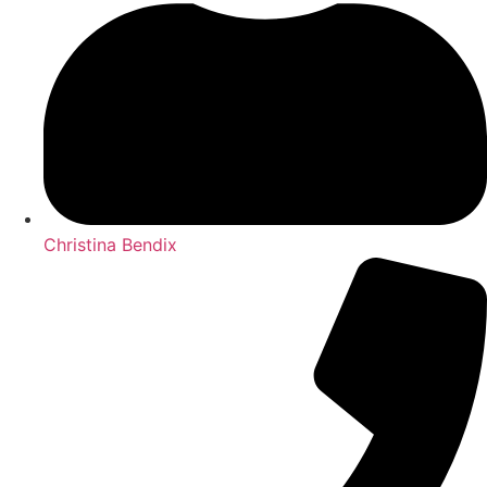
Christina Bendix