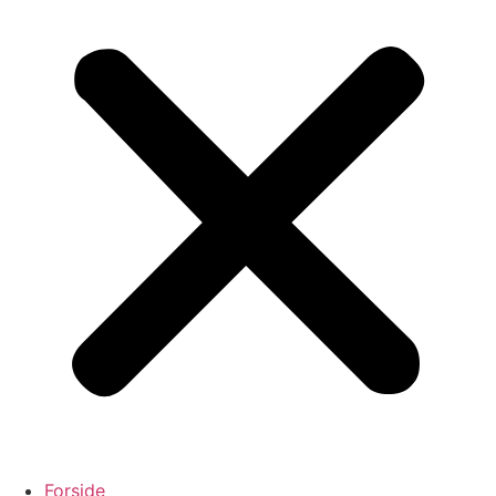
Forside