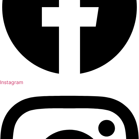
Instagram