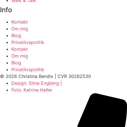
Walk & Talk
Info
Kontakt
Om mig
Blog
Privatlivspolitik
Kontakt
Om mig
Blog
Privatlivspolitik
© 2026 Christina Bendix | CVR 30262530
Design: Stine Engberg |
Foto: Katrine Heller