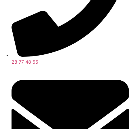
28 77 48 55