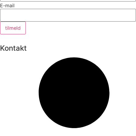
E-mail
tilmeld
Kontakt