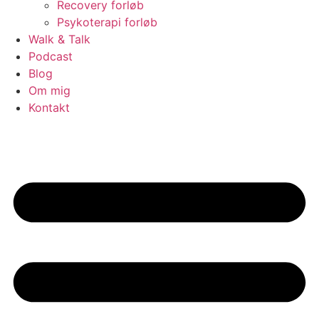
Recovery forløb
Psykoterapi forløb
Walk & Talk
Podcast
Blog
Om mig
Kontakt