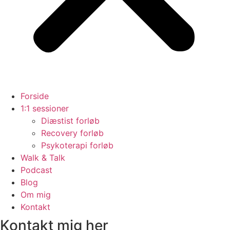
Forside
1:1 sessioner
Diæstist forløb
Recovery forløb
Psykoterapi forløb
Walk & Talk
Podcast
Blog
Om mig
Kontakt
Kontakt mig her