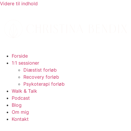
Videre til indhold
Forside
1:1 sessioner
Diæstist forløb
Recovery forløb
Psykoterapi forløb
Walk & Talk
Podcast
Blog
Om mig
Kontakt