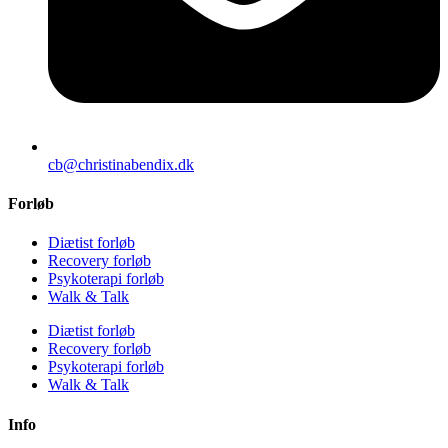
cb@christinabendix.dk
Forløb
Diætist forløb
Recovery forløb
Psykoterapi forløb
Walk & Talk
Diætist forløb
Recovery forløb
Psykoterapi forløb
Walk & Talk
Info