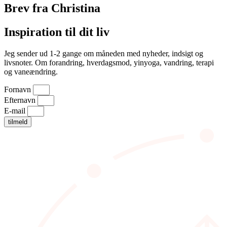
Brev fra Christina
Inspiration til dit liv
Jeg sender ud 1-2 gange om måneden med nyheder, indsigt og
livsnoter. Om forandring, hverdagsmod, yinyoga, vandring, terapi
og vaneændring.
Fornavn
Efternavn
E-mail
tilmeld