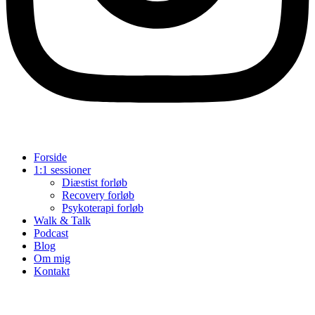
Forside
1:1 sessioner
Diæstist forløb
Recovery forløb
Psykoterapi forløb
Walk & Talk
Podcast
Blog
Om mig
Kontakt