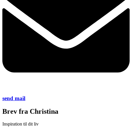
send mail
Brev fra Christina
Inspiration til dit liv