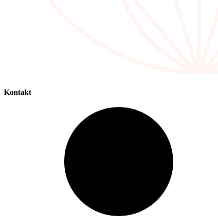
Kontakt