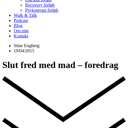
Recovery forløb
Psykoterapi forløb
Walk & Talk
Podcast
Blog
Om mig
Kontakt
Stine Engberg
19/04/2015
Slut fred med mad – foredrag