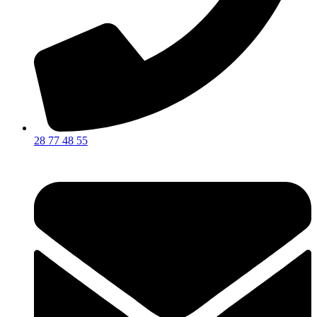
28 77 48 55