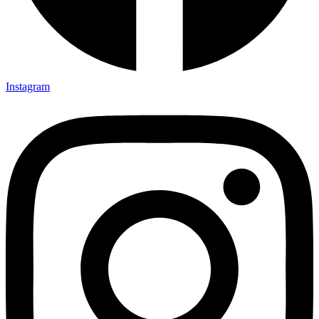
Instagram