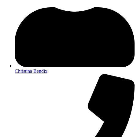
Christina Bendix