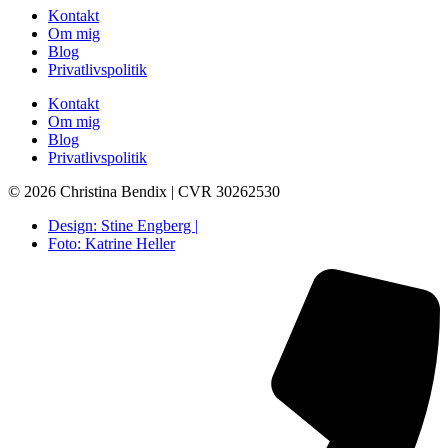
Kontakt
Om mig
Blog
Privatlivspolitik
Kontakt
Om mig
Blog
Privatlivspolitik
© 2026 Christina Bendix | CVR 30262530
Design: Stine Engberg |
Foto: Katrine Heller