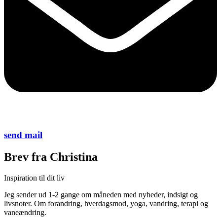
send mail
Brev fra Christina
Inspiration til dit liv
Jeg sender ud 1-2 gange om måneden med nyheder, indsigt og
livsnoter. Om forandring, hverdagsmod, yoga, vandring, terapi og
vaneændring.