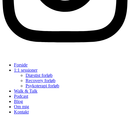
Forside
1:1 sessioner
Diæstist forløb
Recovery forløb
Psykoterapi forløb
Walk & Talk
Podcast
Blog
Om mig
Kontakt