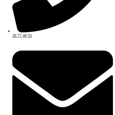
28 77 48 55