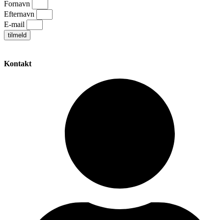
Fornavn
Efternavn
E-mail
tilmeld
Kontakt