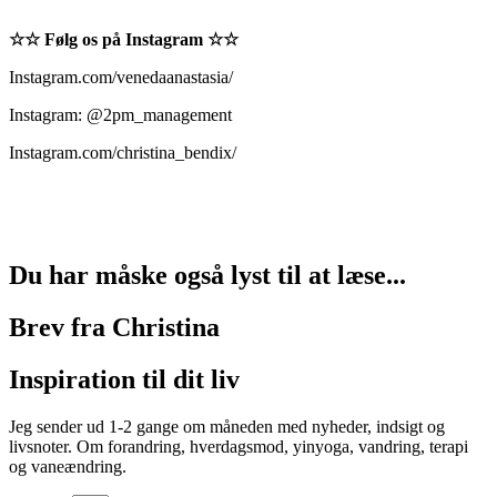
☆☆ Følg os på Instagram ☆☆
Instagram.com/venedaanastasia/
Instagram: @2pm_management
Instagram.com/christina_bendix/
Du har måske også lyst til at læse...
Brev fra Christina
Inspiration til dit liv
Jeg sender ud 1-2 gange om måneden med nyheder, indsigt og
livsnoter. Om forandring, hverdagsmod, yinyoga, vandring, terapi
og vaneændring.