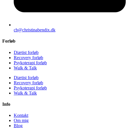
cb@christinabendix.dk
Forløb
Diætist forløb
Recovery forløb
Psykoterapi forløb
Walk & Talk
Diætist forløb
Recovery forløb
Psykoterapi forløb
Walk & Talk
Info
Kontakt
Om mig
Blog