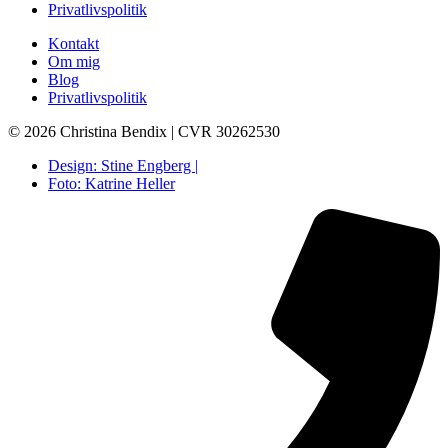
Privatlivspolitik
Kontakt
Om mig
Blog
Privatlivspolitik
© 2026 Christina Bendix | CVR 30262530
Design: Stine Engberg |
Foto: Katrine Heller