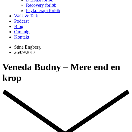
Recovery forløb
Psykoterapi forløb
Walk & Talk
Podcast
Blog
Om mig
Kontakt
Stine Engberg
26/09/2017
Veneda Budny – Mere end en
krop