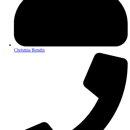
Christina Bendix