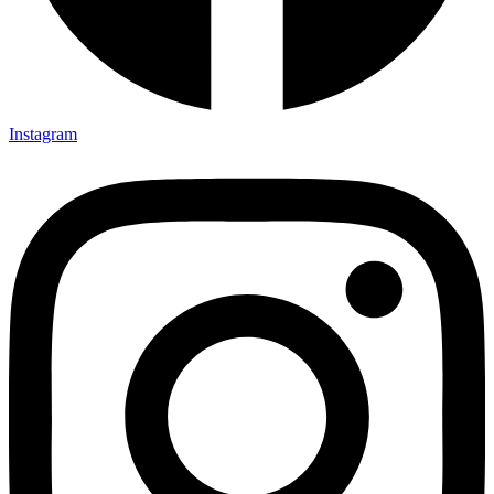
Instagram